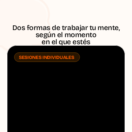
Dos formas de trabajar tu mente,
según el momento
en el que estés
SESIONES INDIVIDUALES 