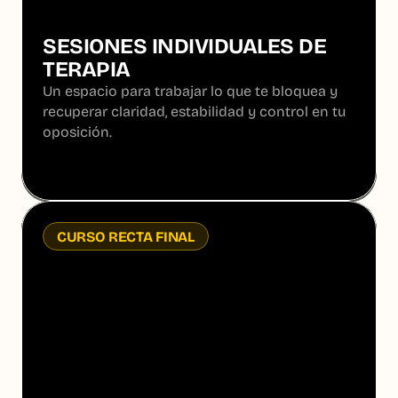
SESIONES INDIVIDUALES DE 
TERAPIA
Un espacio para trabajar lo que te bloquea y 
recuperar claridad, estabilidad y control en tu 
oposición.
Más información
Más información
CURSO RECTA FINAL