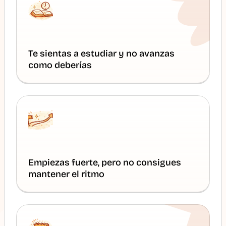
Te sientas a estudiar y no avanzas 
como deberías
Empiezas fuerte, pero no consigues 
mantener el ritmo