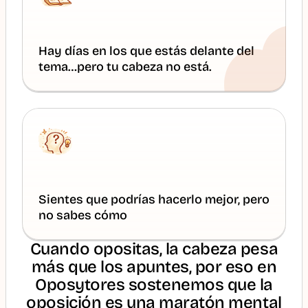
Hay días en los que estás delante del 
tema…pero tu cabeza no está.
Sientes que podrías hacerlo mejor, pero 
no sabes cómo
Cuando opositas, la cabeza pesa
más que los apuntes, por eso en
Oposytores sostenemos que la
oposición es una maratón mental