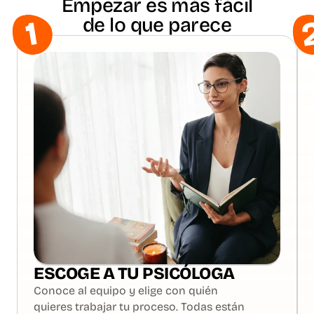
Empezar es más fácil
de lo que parece
1
ESCOGE A TU PSICÓLOGA
Conoce al equipo y elige con quién 
quieres trabajar tu proceso. Todas están 