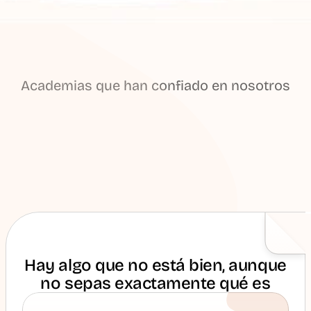
Academias que han confiado en nosotros
Hay algo que no está bien, aunque
no sepas exactamente qué es