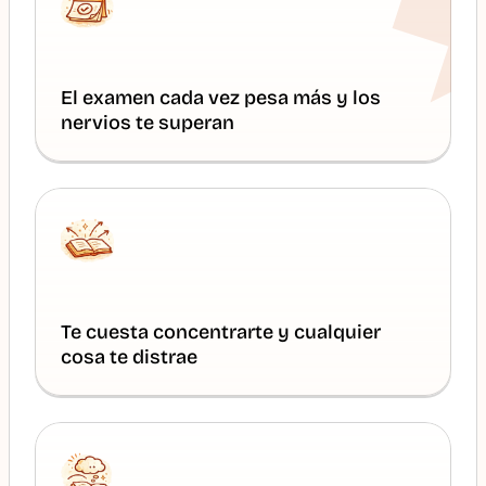
El examen cada vez pesa más y los 
nervios te superan
Te cuesta concentrarte y cualquier 
cosa te distrae